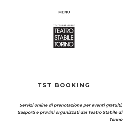
MENU
TST BOOKING
Servizi online di prenotazione per eventi gratuiti,
trasporti e provini organizzati dal
Teatro Stabile di
Torino