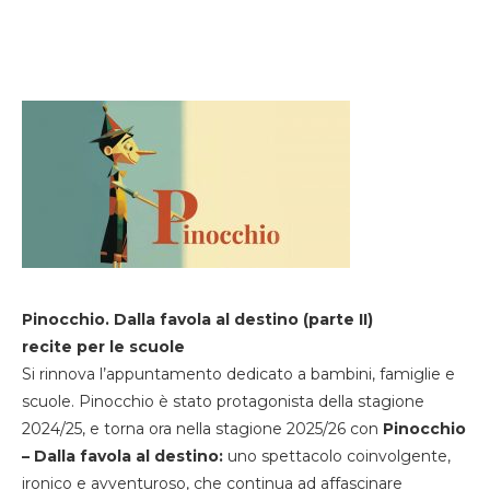
Pinocchio. Dalla favola al destino (parte II)
recite per le scuole
Si rinnova l’appuntamento dedicato a bambini, famiglie e
scuole. Pinocchio è stato protagonista della stagione
2024/25, e torna ora nella stagione 2025/26 con
Pinocchio
– Dalla favola al destino:
uno spettacolo coinvolgente,
ironico e avventuroso, che continua ad affascinare