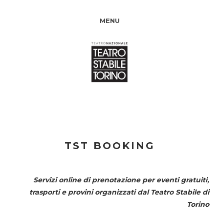
MENU
TST BOOKING
Servizi online di prenotazione per eventi gratuiti,
trasporti e provini organizzati dal
Teatro Stabile di
Torino