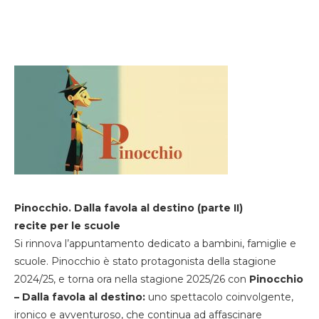
Pinocchio. Dalla favola al destino (parte II)
recite per le scuole
Si rinnova l’appuntamento dedicato a bambini, famiglie e
scuole. Pinocchio è stato protagonista della stagione
2024/25, e torna ora nella stagione 2025/26 con
Pinocchio
– Dalla favola al destino:
uno spettacolo coinvolgente,
ironico e avventuroso, che continua ad affascinare