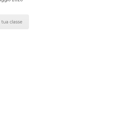
 tua classe