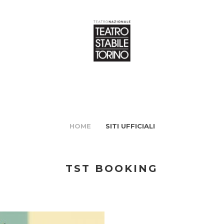
HOME
SITI UFFICIALI
TST BOOKING