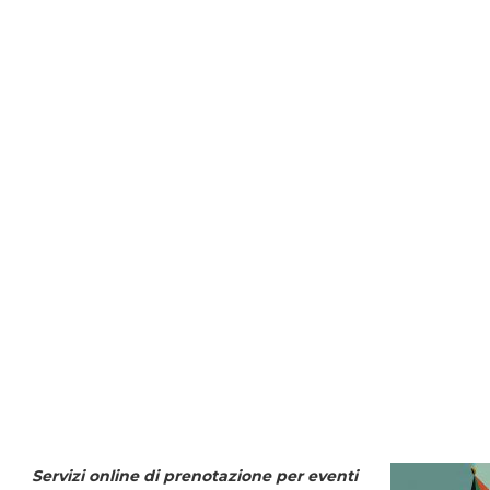
Servizi online di prenotazione per eventi