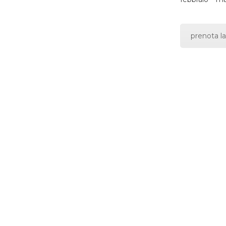
prenota la