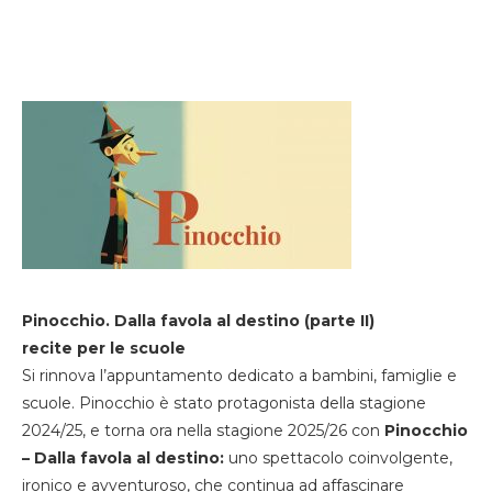
Pinocchio. Dalla favola al destino (parte II)
recite per le scuole
Si rinnova l’appuntamento dedicato a bambini, famiglie e
scuole. Pinocchio è stato protagonista della stagione
2024/25, e torna ora nella stagione 2025/26 con
Pinocchio
– Dalla favola al destino:
uno spettacolo coinvolgente,
ironico e avventuroso, che continua ad affascinare