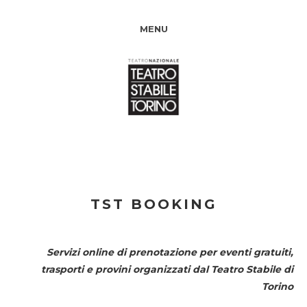
MENU
TST BOOKING
Servizi online di prenotazione per eventi gratuiti,
trasporti e provini organizzati dal
Teatro Stabile di
Torino