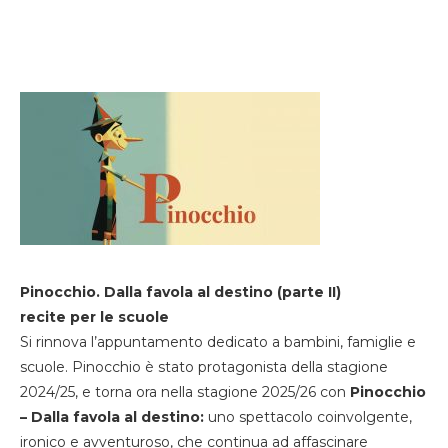
Pinocchio. Dalla favola al destino (parte II)
recite per le scuole
Si rinnova l’appuntamento dedicato a bambini, famiglie e
scuole. Pinocchio è stato protagonista della stagione
2024/25, e torna ora nella stagione 2025/26 con
Pinocchio
– Dalla favola al destino:
uno spettacolo coinvolgente,
ironico e avventuroso, che continua ad affascinare