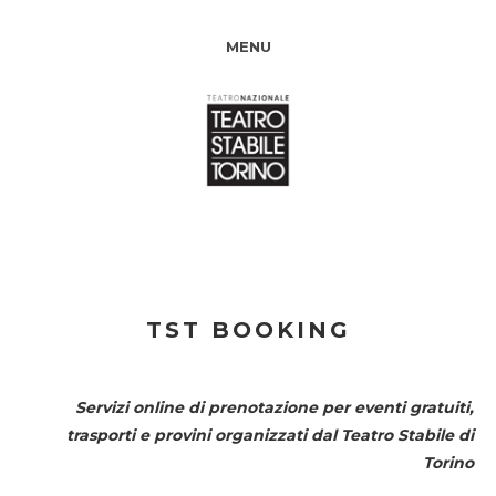
MENU
TST BOOKING
Servizi online di prenotazione per eventi gratuiti,
trasporti e provini organizzati dal
Teatro Stabile di
Torino