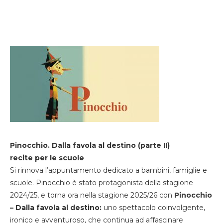
Pinocchio. Dalla favola al destino (parte II)
recite per le scuole
Si rinnova l’appuntamento dedicato a bambini, famiglie e
scuole. Pinocchio è stato protagonista della stagione
2024/25, e torna ora nella stagione 2025/26 con
Pinocchio
– Dalla favola al destino:
uno spettacolo coinvolgente,
ironico e avventuroso, che continua ad affascinare