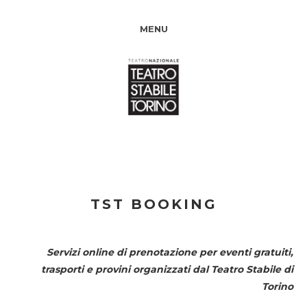
MENU
TST BOOKING
Servizi online di prenotazione per eventi gratuiti,
trasporti e provini organizzati dal
Teatro Stabile di
Torino