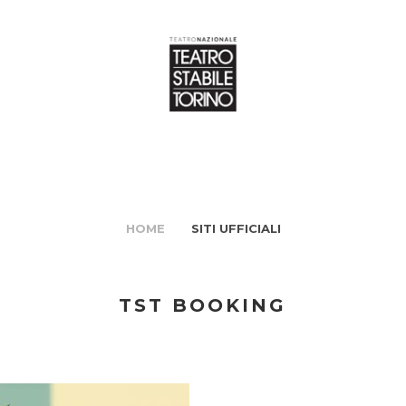
HOME
SITI UFFICIALI
TST BOOKING