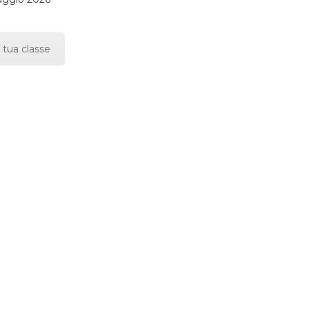
 tua classe