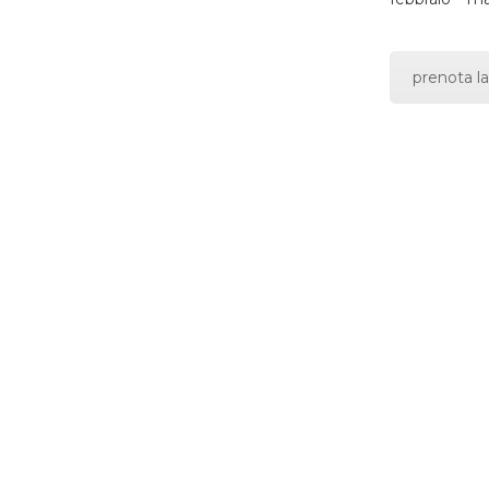
prenota la