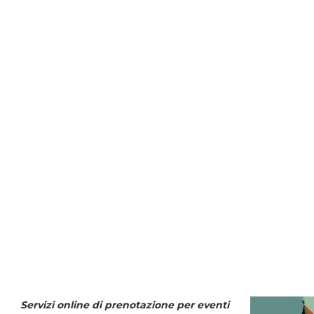
Servizi online di prenotazione per eventi