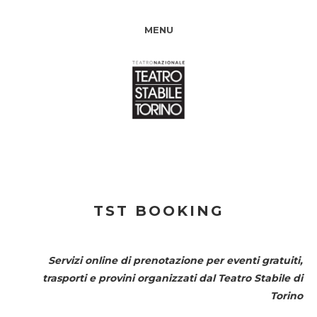
MENU
TST BOOKING
Servizi online di prenotazione per eventi gratuiti,
trasporti e provini organizzati dal
Teatro Stabile di
Torino