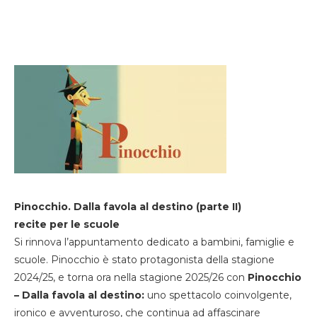
Pinocchio. Dalla favola al destino (parte II)
recite per le scuole
Si rinnova l’appuntamento dedicato a bambini, famiglie e
scuole. Pinocchio è stato protagonista della stagione
2024/25, e torna ora nella stagione 2025/26 con
Pinocchio
– Dalla favola al destino:
uno spettacolo coinvolgente,
ironico e avventuroso, che continua ad affascinare