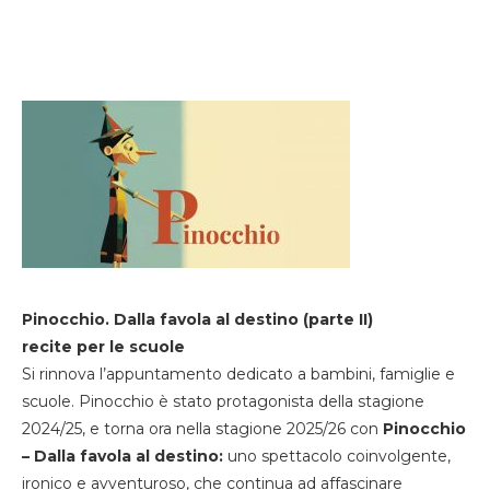
Pinocchio. Dalla favola al destino (parte II)
recite per le scuole
Si rinnova l’appuntamento dedicato a bambini, famiglie e
scuole. Pinocchio è stato protagonista della stagione
2024/25, e torna ora nella stagione 2025/26 con
Pinocchio
– Dalla favola al destino:
uno spettacolo coinvolgente,
ironico e avventuroso, che continua ad affascinare