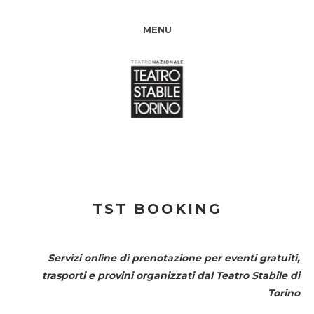
MENU
TST BOOKING
Servizi online di prenotazione per eventi gratuiti,
trasporti e provini organizzati dal
Teatro Stabile di
Torino