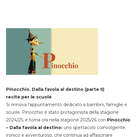
Pinocchio. Dalla favola al destino (parte II)
recite per le scuole
Si rinnova l’appuntamento dedicato a bambini, famiglie e
scuole. Pinocchio è stato protagonista della stagione
2024/25, e torna ora nella stagione 2025/26 con
Pinocchio
– Dalla favola al destino:
uno spettacolo coinvolgente,
ironico e avventuroso, che continua ad affascinare