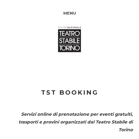
MENU
TST BOOKING
Servizi online di prenotazione per eventi gratuiti,
trasporti e provini organizzati dal
Teatro Stabile di
Torino