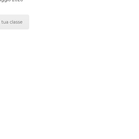
 tua classe