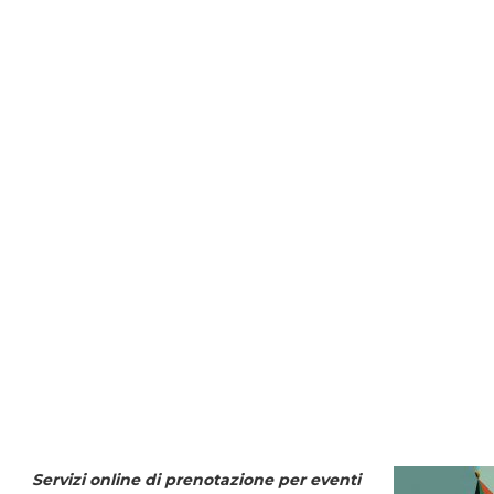
Servizi online di prenotazione per eventi