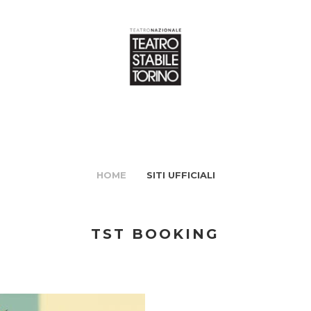
HOME
SITI UFFICIALI
TST BOOKING