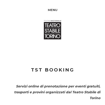
MENU
TST BOOKING
Servizi online di prenotazione per eventi gratuiti,
trasporti e provini organizzati dal
Teatro Stabile di
Torino