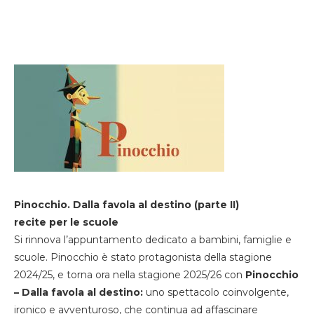
Pinocchio. Dalla favola al destino (parte II)
recite per le scuole
Si rinnova l’appuntamento dedicato a bambini, famiglie e
scuole. Pinocchio è stato protagonista della stagione
2024/25, e torna ora nella stagione 2025/26 con
Pinocchio
– Dalla favola al destino:
uno spettacolo coinvolgente,
ironico e avventuroso, che continua ad affascinare