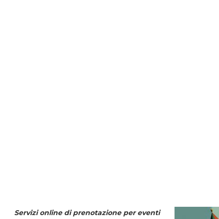
Servizi online di prenotazione per eventi