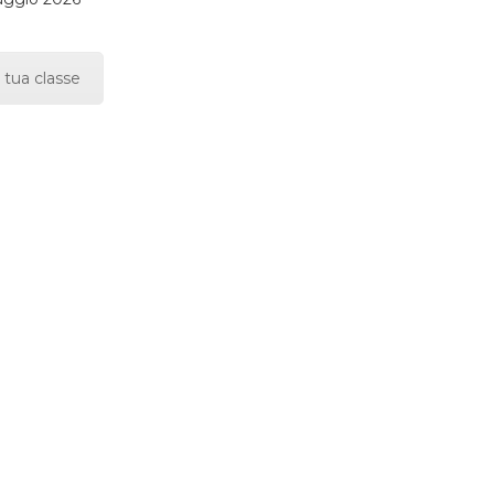
 tua classe