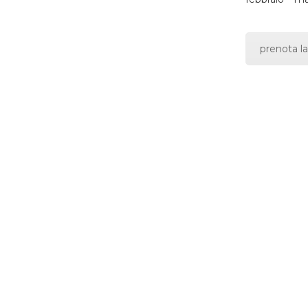
prenota la