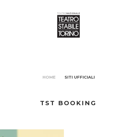
HOME
SITI UFFICIALI
TST BOOKING