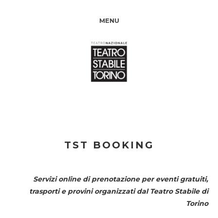
MENU
TST BOOKING
Servizi online di prenotazione per eventi gratuiti,
trasporti e provini organizzati dal
Teatro Stabile di
Torino