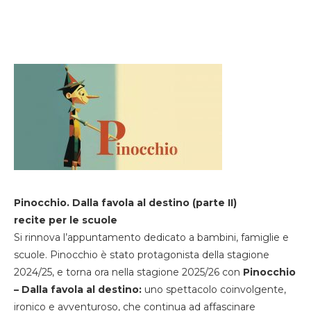
Pinocchio. Dalla favola al destino (parte II)
recite per le scuole
Si rinnova l’appuntamento dedicato a bambini, famiglie e
scuole. Pinocchio è stato protagonista della stagione
2024/25, e torna ora nella stagione 2025/26 con
Pinocchio
– Dalla favola al destino:
uno spettacolo coinvolgente,
ironico e avventuroso, che continua ad affascinare