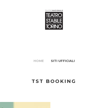
HOME
SITI UFFICIALI
TST BOOKING