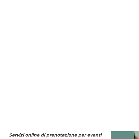
Servizi online di prenotazione per eventi