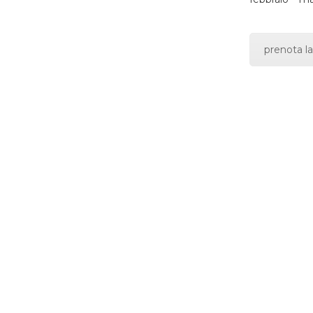
prenota la