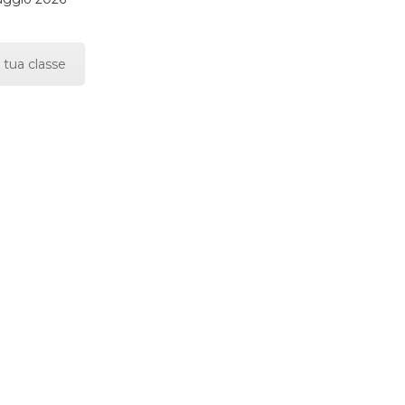
 tua classe