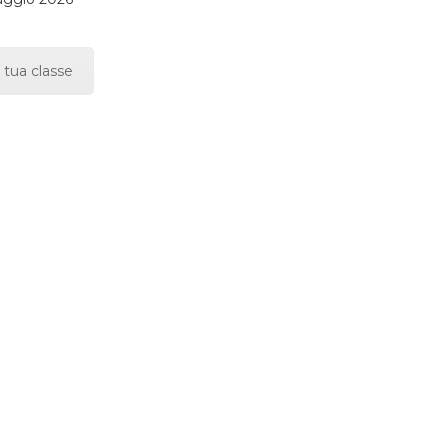
 tua classe