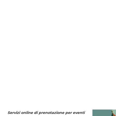
Servizi online di prenotazione per eventi