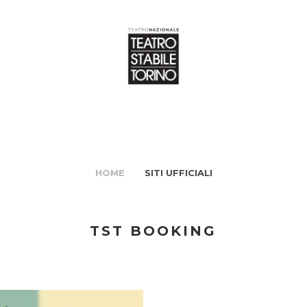
HOME
SITI UFFICIALI
TST BOOKING