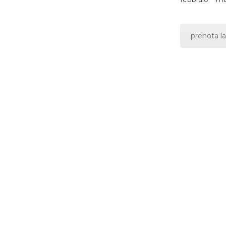
prenota la