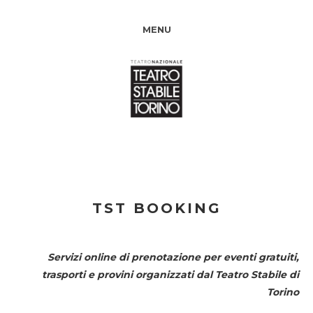
MENU
TST BOOKING
Servizi online di prenotazione per eventi gratuiti,
trasporti e provini organizzati dal
Teatro Stabile di
Torino