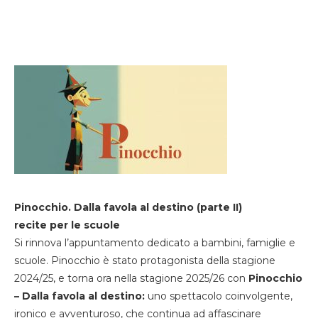
Pinocchio. Dalla favola al destino (parte II)
recite per le scuole
Si rinnova l’appuntamento dedicato a bambini, famiglie e
scuole. Pinocchio è stato protagonista della stagione
2024/25, e torna ora nella stagione 2025/26 con
Pinocchio
– Dalla favola al destino:
uno spettacolo coinvolgente,
ironico e avventuroso, che continua ad affascinare