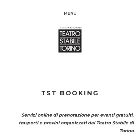
MENU
TST BOOKING
Servizi online di prenotazione per eventi gratuiti,
trasporti e provini organizzati dal
Teatro Stabile di
Torino