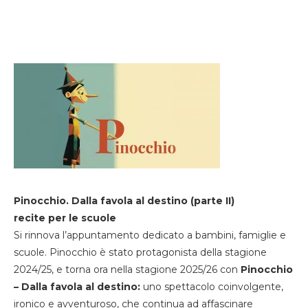
Pinocchio. Dalla favola al destino (parte II)
recite per le scuole
Si rinnova l’appuntamento dedicato a bambini, famiglie e
scuole. Pinocchio è stato protagonista della stagione
2024/25, e torna ora nella stagione 2025/26 con
Pinocchio
– Dalla favola al destino:
uno spettacolo coinvolgente,
ironico e avventuroso, che continua ad affascinare