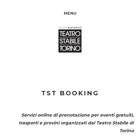
MENU
TST BOOKING
Servizi online di prenotazione per eventi gratuiti,
trasporti e provini organizzati dal
Teatro Stabile di
Torino