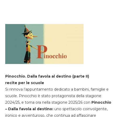
Pinocchio. Dalla favola al destino (parte II)
recite per le scuole
Si rinnova l’appuntamento dedicato a bambini, famiglie e
scuole. Pinocchio è stato protagonista della stagione
2024/25, e torna ora nella stagione 2025/26 con
Pinocchio
– Dalla favola al destino:
uno spettacolo coinvolgente,
ironico e avventuroso, che continua ad affascinare