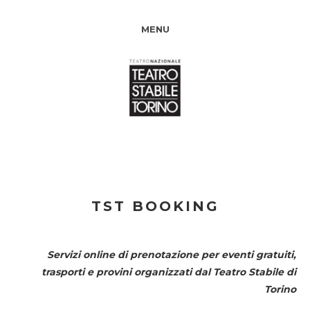
MENU
TST BOOKING
Servizi online di prenotazione per eventi gratuiti,
trasporti e provini organizzati dal
Teatro Stabile di
Torino