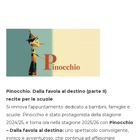
Pinocchio. Dalla favola al destino (parte II)
recite per le scuole
Si rinnova l’appuntamento dedicato a bambini, famiglie e
scuole. Pinocchio è stato protagonista della stagione
2024/25, e torna ora nella stagione 2025/26 con
Pinocchio
– Dalla favola al destino:
uno spettacolo coinvolgente,
ironico e avventuroso, che continua ad affascinare