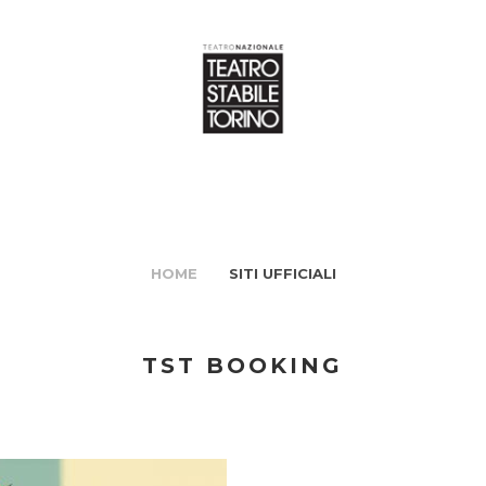
HOME
SITI UFFICIALI
TST BOOKING