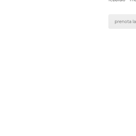
prenota la