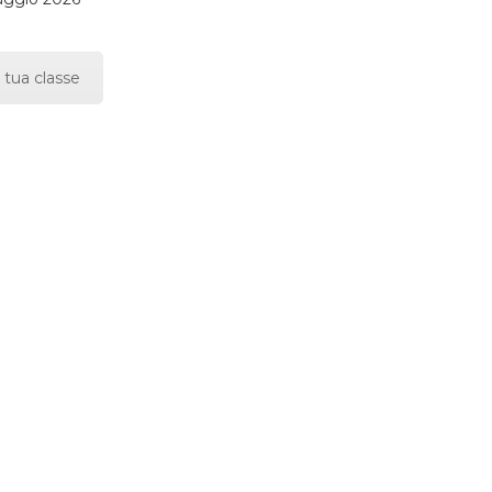
 tua classe