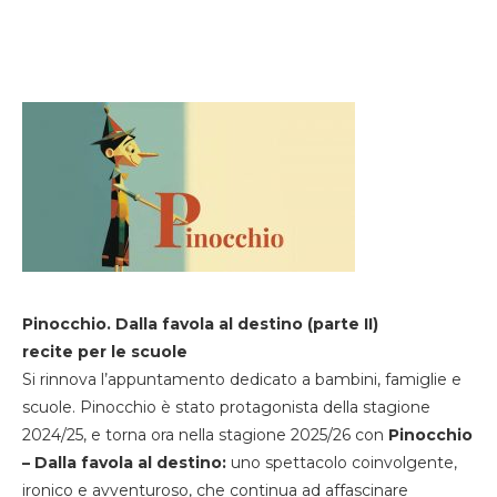
Pinocchio. Dalla favola al destino (parte II)
recite per le scuole
Si rinnova l’appuntamento dedicato a bambini, famiglie e
scuole. Pinocchio è stato protagonista della stagione
2024/25, e torna ora nella stagione 2025/26 con
Pinocchio
– Dalla favola al destino:
uno spettacolo coinvolgente,
ironico e avventuroso, che continua ad affascinare