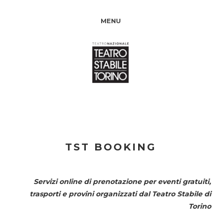
MENU
TST BOOKING
Servizi online di prenotazione per eventi gratuiti,
trasporti e provini organizzati dal
Teatro Stabile di
Torino