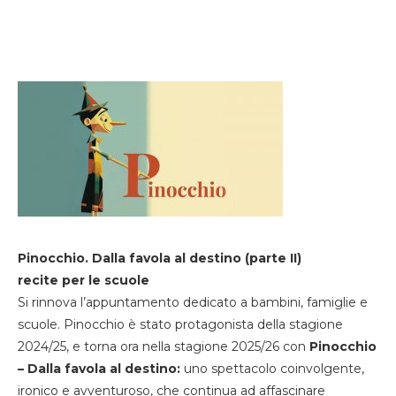
Pinocchio. Dalla favola al destino (parte II)
recite per le scuole
Si rinnova l’appuntamento dedicato a bambini, famiglie e
scuole. Pinocchio è stato protagonista della stagione
2024/25, e torna ora nella stagione 2025/26 con
Pinocchio
– Dalla favola al destino:
uno spettacolo coinvolgente,
ironico e avventuroso, che continua ad affascinare