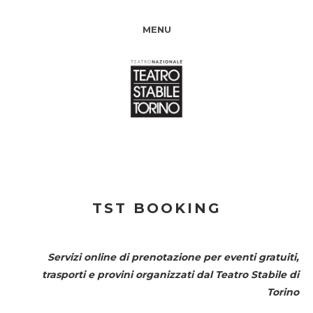
MENU
TST BOOKING
Servizi online di prenotazione per eventi gratuiti,
trasporti e provini organizzati dal
Teatro Stabile di
Torino