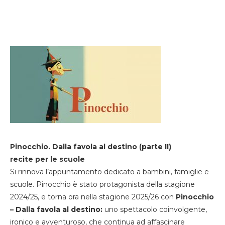
Pinocchio. Dalla favola al destino (parte II)
recite per le scuole
Si rinnova l’appuntamento dedicato a bambini, famiglie e
scuole. Pinocchio è stato protagonista della stagione
2024/25, e torna ora nella stagione 2025/26 con
Pinocchio
– Dalla favola al destino:
uno spettacolo coinvolgente,
ironico e avventuroso, che continua ad affascinare