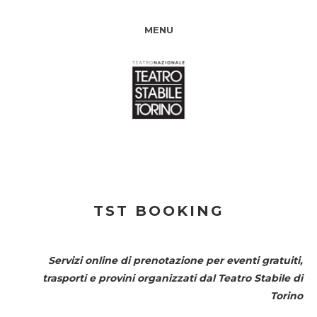
MENU
TST BOOKING
Servizi online di prenotazione per eventi gratuiti,
trasporti e provini organizzati dal
Teatro Stabile di
Torino