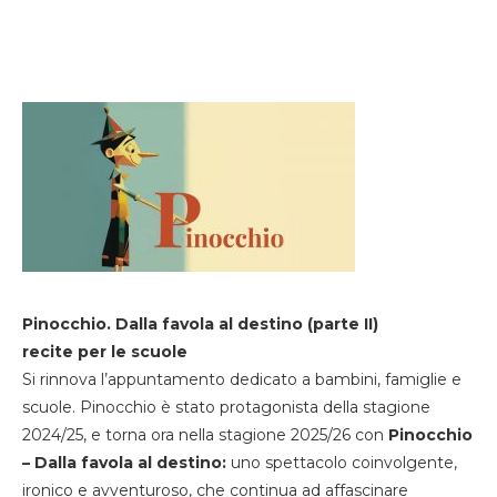
Pinocchio. Dalla favola al destino (parte II)
recite per le scuole
Si rinnova l’appuntamento dedicato a bambini, famiglie e
scuole. Pinocchio è stato protagonista della stagione
2024/25, e torna ora nella stagione 2025/26 con
Pinocchio
– Dalla favola al destino:
uno spettacolo coinvolgente,
ironico e avventuroso, che continua ad affascinare