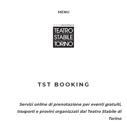
MENU
TST BOOKING
Servizi online di prenotazione per eventi gratuiti,
trasporti e provini organizzati dal
Teatro Stabile di
Torino