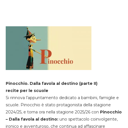
Pinocchio. Dalla favola al destino (parte II)
recite per le scuole
Si rinnova l’appuntamento dedicato a bambini, famiglie e
scuole. Pinocchio è stato protagonista della stagione
2024/25, e torna ora nella stagione 2025/26 con
Pinocchio
– Dalla favola al destino:
uno spettacolo coinvolgente,
ironico e avventuroso, che continua ad affascinare