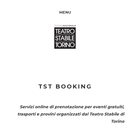
MENU
TST BOOKING
Servizi online di prenotazione per eventi gratuiti,
trasporti e provini organizzati dal
Teatro Stabile di
Torino