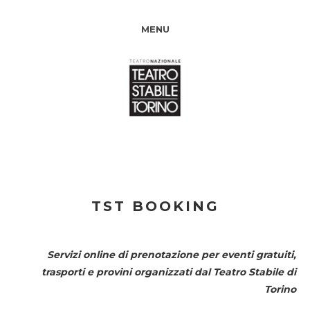
MENU
TST BOOKING
Servizi online di prenotazione per eventi gratuiti,
trasporti e provini organizzati dal
Teatro Stabile di
Torino