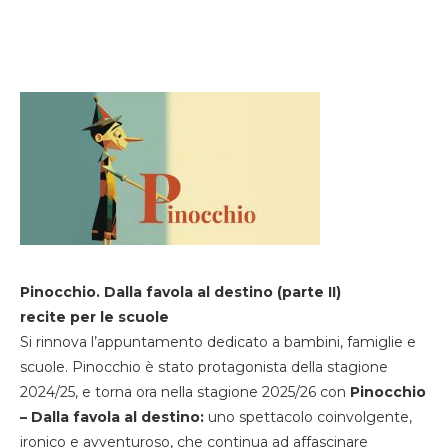
Pinocchio. Dalla favola al destino (parte II)
recite per le scuole
Si rinnova l’appuntamento dedicato a bambini, famiglie e
scuole. Pinocchio è stato protagonista della stagione
2024/25, e torna ora nella stagione 2025/26 con
Pinocchio
– Dalla favola al destino:
uno spettacolo coinvolgente,
ironico e avventuroso, che continua ad affascinare