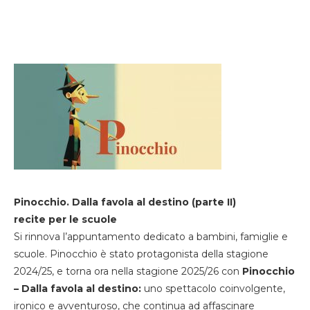
Pinocchio. Dalla favola al destino (parte II)
recite per le scuole
Si rinnova l’appuntamento dedicato a bambini, famiglie e
scuole. Pinocchio è stato protagonista della stagione
2024/25, e torna ora nella stagione 2025/26 con
Pinocchio
– Dalla favola al destino:
uno spettacolo coinvolgente,
ironico e avventuroso, che continua ad affascinare