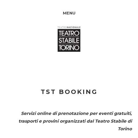
MENU
TST BOOKING
Servizi online di prenotazione per eventi gratuiti,
trasporti e provini organizzati dal
Teatro Stabile di
Torino