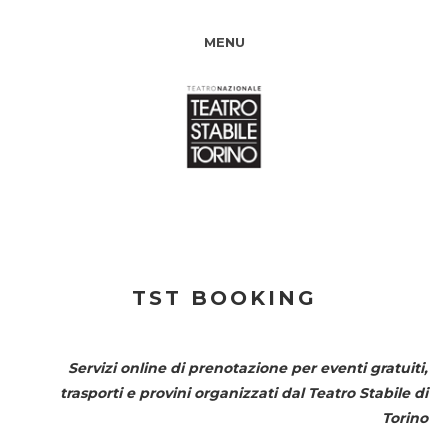
MENU
TST BOOKING
Servizi online di prenotazione per eventi gratuiti,
trasporti e provini organizzati dal
Teatro Stabile di
Torino