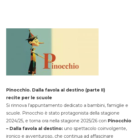
Pinocchio. Dalla favola al destino (parte II)
recite per le scuole
Si rinnova l’appuntamento dedicato a bambini, famiglie e
scuole. Pinocchio è stato protagonista della stagione
2024/25, e torna ora nella stagione 2025/26 con
Pinocchio
– Dalla favola al destino:
uno spettacolo coinvolgente,
ironico e avventuroso, che continua ad affascinare