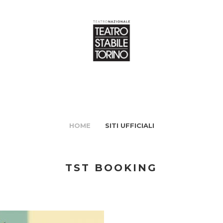
HOME
SITI UFFICIALI
TST BOOKING