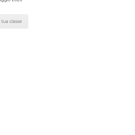
 tua classe