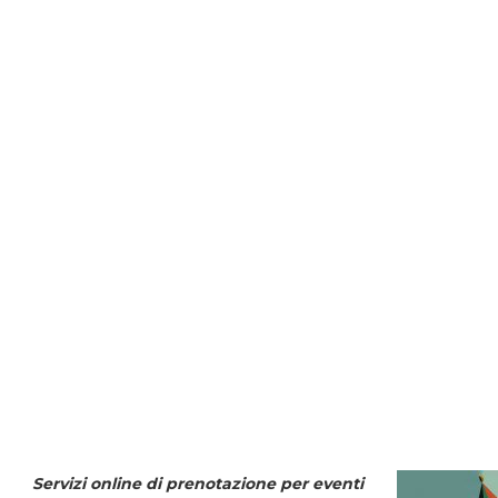
Servizi online di prenotazione per eventi