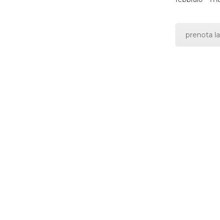
prenota la