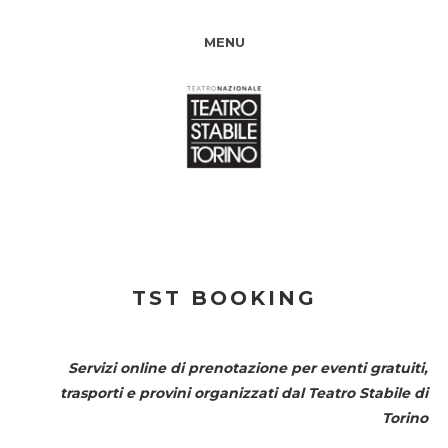
MENU
TST BOOKING
Servizi online di prenotazione per eventi gratuiti,
trasporti e provini organizzati dal
Teatro Stabile di
Torino