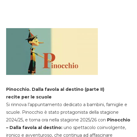
Pinocchio. Dalla favola al destino (parte II)
recite per le scuole
Si rinnova l’appuntamento dedicato a bambini, famiglie e
scuole. Pinocchio è stato protagonista della stagione
2024/25, e torna ora nella stagione 2025/26 con
Pinocchio
– Dalla favola al destino:
uno spettacolo coinvolgente,
ironico e avventuroso, che continua ad affascinare