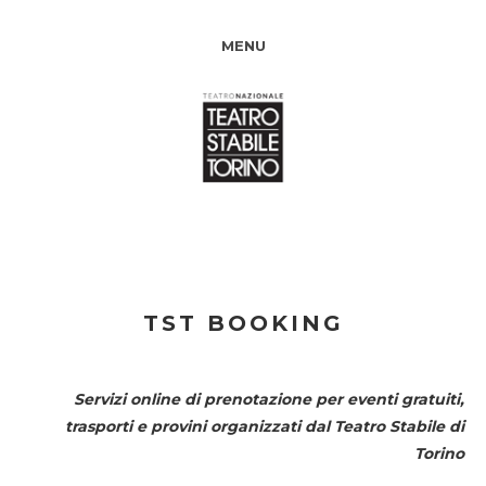
MENU
TST BOOKING
Servizi online di prenotazione per eventi gratuiti,
trasporti e provini organizzati dal
Teatro Stabile di
Torino