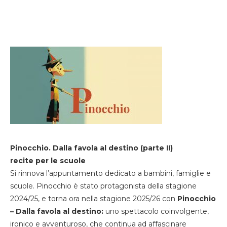
Pinocchio. Dalla favola al destino (parte II)
recite per le scuole
Si rinnova l’appuntamento dedicato a bambini, famiglie e
scuole. Pinocchio è stato protagonista della stagione
2024/25, e torna ora nella stagione 2025/26 con
Pinocchio
– Dalla favola al destino:
uno spettacolo coinvolgente,
ironico e avventuroso, che continua ad affascinare