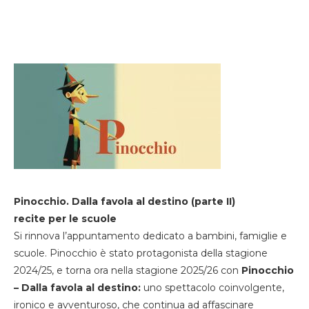
Pinocchio. Dalla favola al destino (parte II)
recite per le scuole
Si rinnova l’appuntamento dedicato a bambini, famiglie e
scuole. Pinocchio è stato protagonista della stagione
2024/25, e torna ora nella stagione 2025/26 con
Pinocchio
– Dalla favola al destino:
uno spettacolo coinvolgente,
ironico e avventuroso, che continua ad affascinare