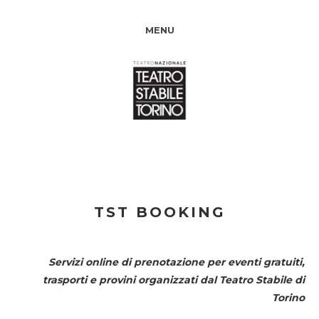
MENU
TST BOOKING
Servizi online di prenotazione per eventi gratuiti,
trasporti e provini organizzati dal
Teatro Stabile di
Torino