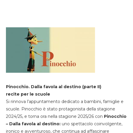
Pinocchio. Dalla favola al destino (parte II)
recite per le scuole
Si rinnova l’appuntamento dedicato a bambini, famiglie e
scuole. Pinocchio è stato protagonista della stagione
2024/25, e torna ora nella stagione 2025/26 con
Pinocchio
– Dalla favola al destino:
uno spettacolo coinvolgente,
ironico e avventuroso, che continua ad affascinare