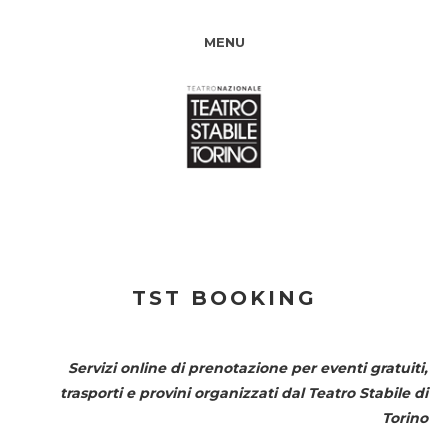
MENU
TST BOOKING
Servizi online di prenotazione per eventi gratuiti,
trasporti e provini organizzati dal
Teatro Stabile di
Torino