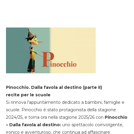
Pinocchio. Dalla favola al destino (parte II)
recite per le scuole
Si rinnova l’appuntamento dedicato a bambini, famiglie e
scuole. Pinocchio è stato protagonista della stagione
2024/25, e torna ora nella stagione 2025/26 con
Pinocchio
– Dalla favola al destino:
uno spettacolo coinvolgente,
ironico e avventuroso, che continua ad affascinare