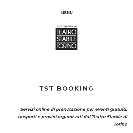
MENU
TST BOOKING
Servizi online di prenotazione per eventi gratuiti,
trasporti e provini organizzati dal
Teatro Stabile di
Torino