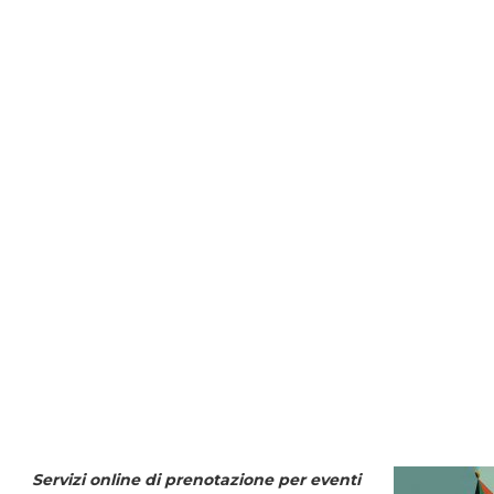
Servizi online di prenotazione per eventi