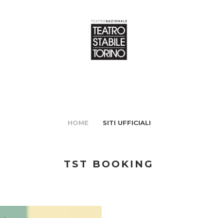
HOME
SITI UFFICIALI
TST BOOKING