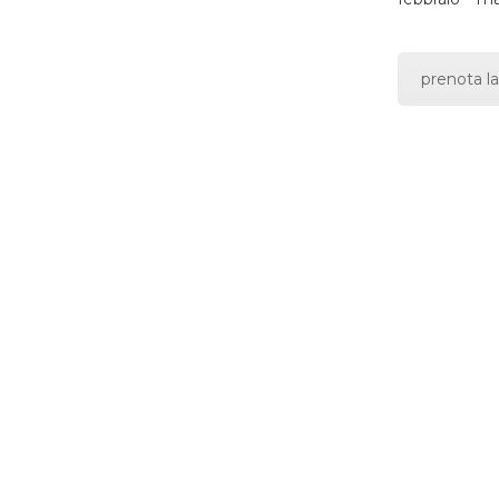
prenota la