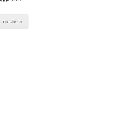
 tua classe