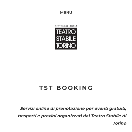
MENU
TST BOOKING
Servizi online di prenotazione per eventi gratuiti,
trasporti e provini organizzati dal
Teatro Stabile di
Torino