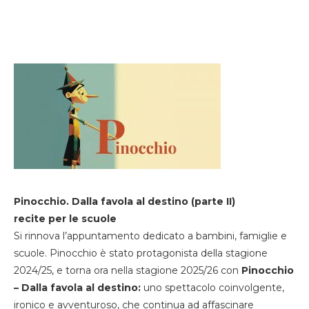
Pinocchio. Dalla favola al destino (parte II)
recite per le scuole
Si rinnova l’appuntamento dedicato a bambini, famiglie e
scuole. Pinocchio è stato protagonista della stagione
2024/25, e torna ora nella stagione 2025/26 con
Pinocchio
– Dalla favola al destino:
uno spettacolo coinvolgente,
ironico e avventuroso, che continua ad affascinare