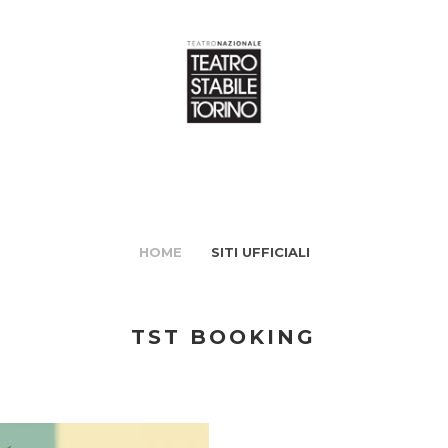
HOME
SITI UFFICIALI
TST BOOKING