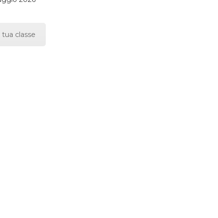
 tua classe