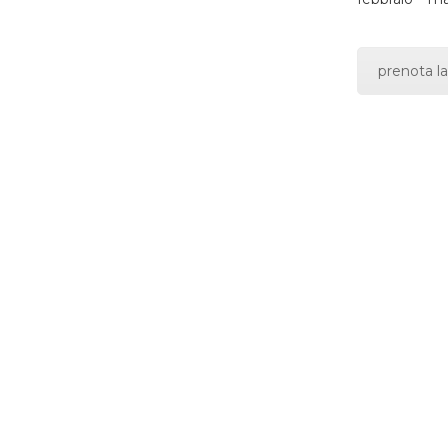
prenota la