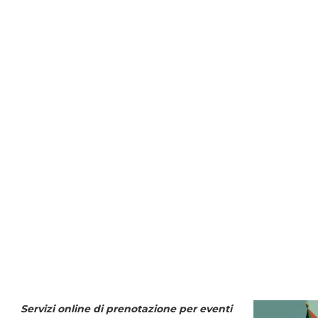
Servizi online di prenotazione per eventi