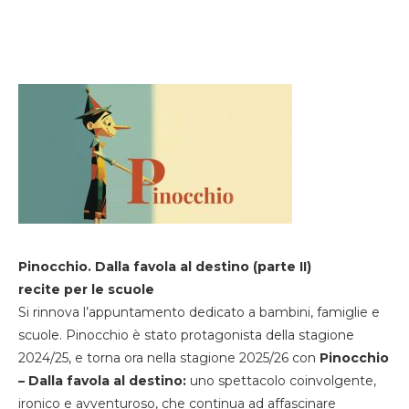
Pinocchio. Dalla favola al destino (parte II)
recite per le scuole
Si rinnova l’appuntamento dedicato a bambini, famiglie e
scuole. Pinocchio è stato protagonista della stagione
2024/25, e torna ora nella stagione 2025/26 con
Pinocchio
– Dalla favola al destino:
uno spettacolo coinvolgente,
ironico e avventuroso, che continua ad affascinare