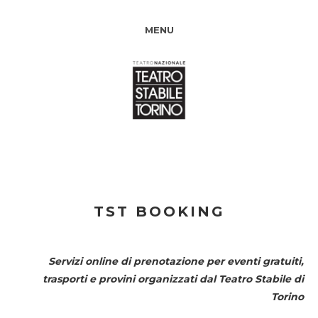
MENU
TST BOOKING
Servizi online di prenotazione per eventi gratuiti,
trasporti e provini organizzati dal
Teatro Stabile di
Torino