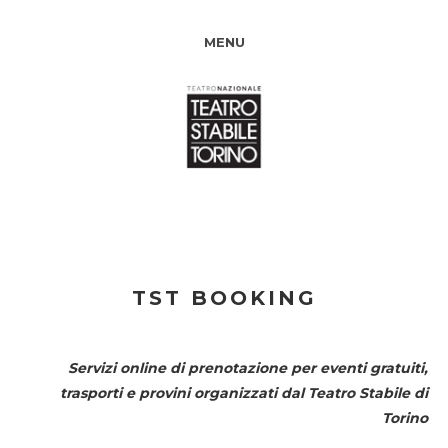
MENU
TST BOOKING
Servizi online di prenotazione per eventi gratuiti,
trasporti e provini organizzati dal
Teatro Stabile di
Torino