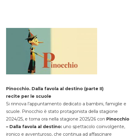
Pinocchio. Dalla favola al destino (parte II)
recite per le scuole
Si rinnova l’appuntamento dedicato a bambini, famiglie e
scuole. Pinocchio è stato protagonista della stagione
2024/25, e torna ora nella stagione 2025/26 con
Pinocchio
– Dalla favola al destino:
uno spettacolo coinvolgente,
ironico e avventuroso, che continua ad affascinare