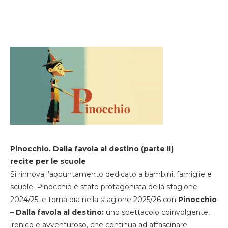
Pinocchio. Dalla favola al destino (parte II)
recite per le scuole
Si rinnova l’appuntamento dedicato a bambini, famiglie e
scuole. Pinocchio è stato protagonista della stagione
2024/25, e torna ora nella stagione 2025/26 con
Pinocchio
– Dalla favola al destino:
uno spettacolo coinvolgente,
ironico e avventuroso, che continua ad affascinare