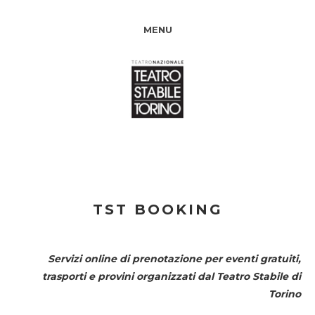
MENU
TST BOOKING
Servizi online di prenotazione per eventi gratuiti,
trasporti e provini organizzati dal
Teatro Stabile di
Torino