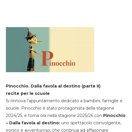
Pinocchio. Dalla favola al destino (parte II)
recite per le scuole
Si rinnova l’appuntamento dedicato a bambini, famiglie e
scuole. Pinocchio è stato protagonista della stagione
2024/25, e torna ora nella stagione 2025/26 con
Pinocchio
– Dalla favola al destino:
uno spettacolo coinvolgente,
ironico e avventuroso, che continua ad affascinare