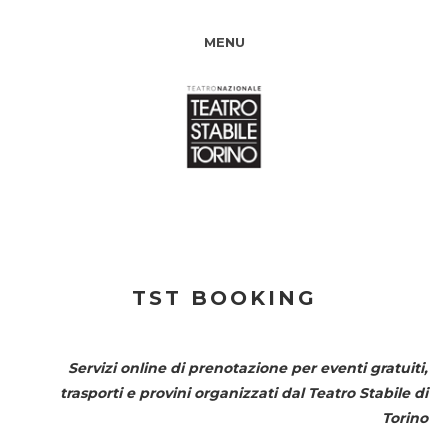
MENU
TST BOOKING
Servizi online di prenotazione per eventi gratuiti,
trasporti e provini organizzati dal
Teatro Stabile di
Torino