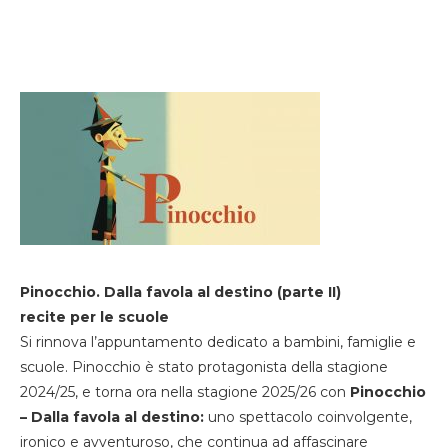
Pinocchio. Dalla favola al destino (parte II)
recite per le scuole
Si rinnova l’appuntamento dedicato a bambini, famiglie e
scuole. Pinocchio è stato protagonista della stagione
2024/25, e torna ora nella stagione 2025/26 con
Pinocchio
– Dalla favola al destino:
uno spettacolo coinvolgente,
ironico e avventuroso, che continua ad affascinare