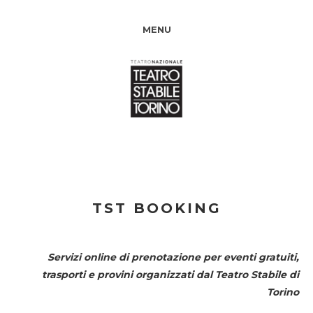
MENU
TST BOOKING
Servizi online di prenotazione per eventi gratuiti,
trasporti e provini organizzati dal
Teatro Stabile di
Torino