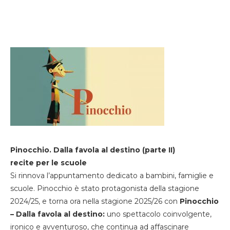
Pinocchio. Dalla favola al destino (parte II)
recite per le scuole
Si rinnova l’appuntamento dedicato a bambini, famiglie e
scuole. Pinocchio è stato protagonista della stagione
2024/25, e torna ora nella stagione 2025/26 con
Pinocchio
– Dalla favola al destino:
uno spettacolo coinvolgente,
ironico e avventuroso, che continua ad affascinare