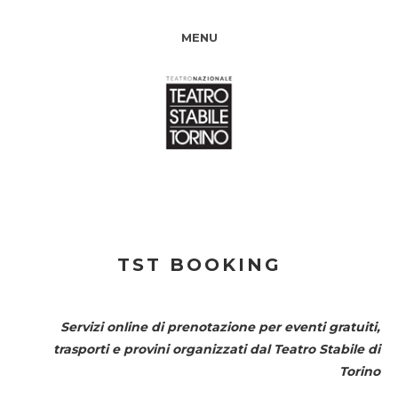
MENU
TST BOOKING
Servizi online di prenotazione per eventi gratuiti,
trasporti e provini organizzati dal
Teatro Stabile di
Torino