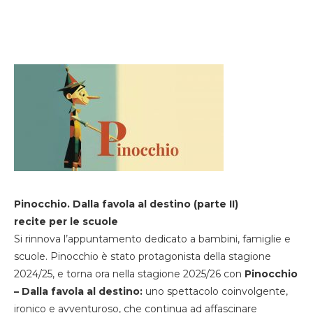
Pinocchio. Dalla favola al destino (parte II)
recite per le scuole
Si rinnova l’appuntamento dedicato a bambini, famiglie e
scuole. Pinocchio è stato protagonista della stagione
2024/25, e torna ora nella stagione 2025/26 con
Pinocchio
– Dalla favola al destino:
uno spettacolo coinvolgente,
ironico e avventuroso, che continua ad affascinare