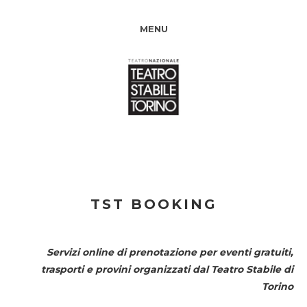
MENU
TST BOOKING
Servizi online di prenotazione per eventi gratuiti,
trasporti e provini organizzati dal
Teatro Stabile di
Torino