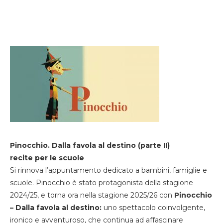
Pinocchio. Dalla favola al destino (parte II)
recite per le scuole
Si rinnova l’appuntamento dedicato a bambini, famiglie e
scuole. Pinocchio è stato protagonista della stagione
2024/25, e torna ora nella stagione 2025/26 con
Pinocchio
– Dalla favola al destino:
uno spettacolo coinvolgente,
ironico e avventuroso, che continua ad affascinare