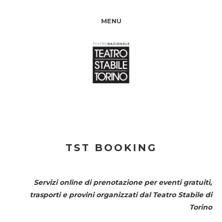
MENU
TST BOOKING
Servizi online di prenotazione per eventi gratuiti,
trasporti e provini organizzati dal
Teatro Stabile di
Torino