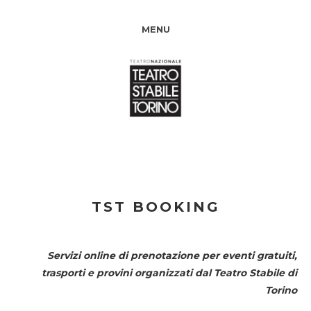
MENU
TST BOOKING
Servizi online di prenotazione per eventi gratuiti,
trasporti e provini organizzati dal
Teatro Stabile di
Torino