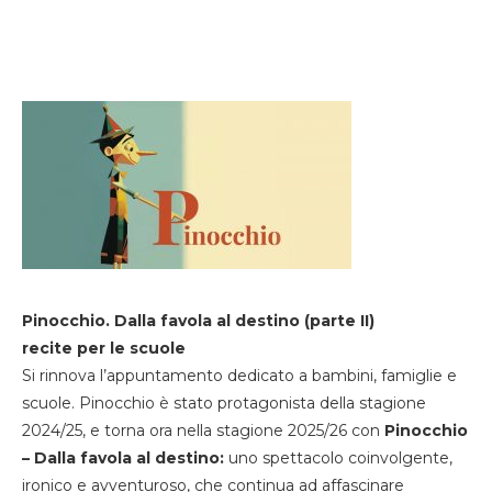
Pinocchio. Dalla favola al destino (parte II)
recite per le scuole
Si rinnova l’appuntamento dedicato a bambini, famiglie e
scuole. Pinocchio è stato protagonista della stagione
2024/25, e torna ora nella stagione 2025/26 con
Pinocchio
– Dalla favola al destino:
uno spettacolo coinvolgente,
ironico e avventuroso, che continua ad affascinare