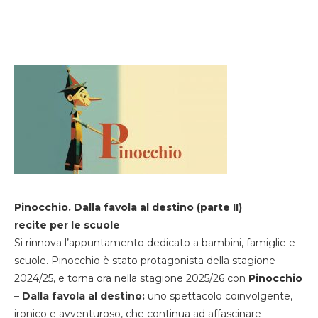
Pinocchio. Dalla favola al destino (parte II)
recite per le scuole
Si rinnova l’appuntamento dedicato a bambini, famiglie e
scuole. Pinocchio è stato protagonista della stagione
2024/25, e torna ora nella stagione 2025/26 con
Pinocchio
– Dalla favola al destino:
uno spettacolo coinvolgente,
ironico e avventuroso, che continua ad affascinare