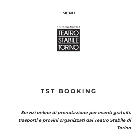
MENU
TST BOOKING
Servizi online di prenotazione per eventi gratuiti,
trasporti e provini organizzati dal
Teatro Stabile di
Torino