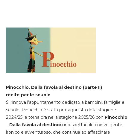
Pinocchio. Dalla favola al destino (parte II)
recite per le scuole
Si rinnova l’appuntamento dedicato a bambini, famiglie e
scuole. Pinocchio è stato protagonista della stagione
2024/25, e torna ora nella stagione 2025/26 con
Pinocchio
– Dalla favola al destino:
uno spettacolo coinvolgente,
ironico e avventuroso, che continua ad affascinare