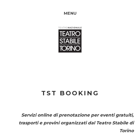
MENU
TST BOOKING
Servizi online di prenotazione per eventi gratuiti,
trasporti e provini organizzati dal
Teatro Stabile di
Torino