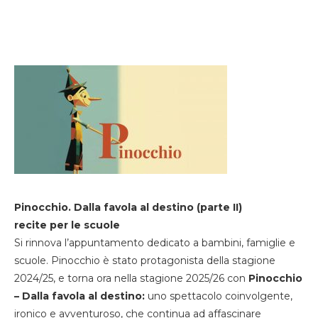
Pinocchio. Dalla favola al destino (parte II)
recite per le scuole
Si rinnova l’appuntamento dedicato a bambini, famiglie e
scuole. Pinocchio è stato protagonista della stagione
2024/25, e torna ora nella stagione 2025/26 con
Pinocchio
– Dalla favola al destino:
uno spettacolo coinvolgente,
ironico e avventuroso, che continua ad affascinare